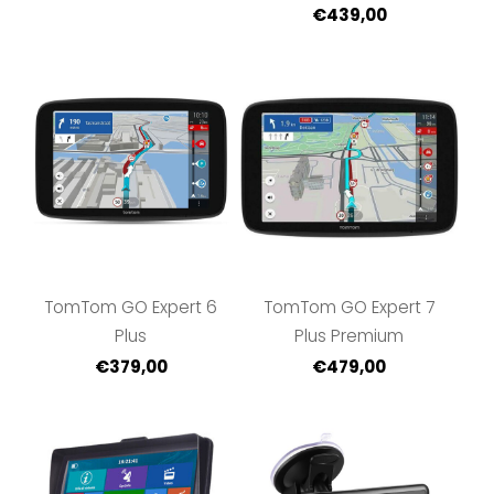
€439,00
TomTom GO Expert 6
TomTom GO Expert 7
Plus
Plus Premium
€379,00
€479,00