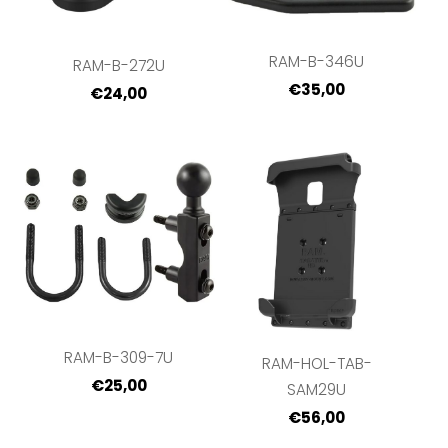
RAM-B-346U
RAM-B-272U
€35,00
€24,00
RAM-B-309-7U
RAM-HOL-TAB-
€25,00
SAM29U
€56,00