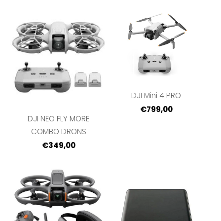
DJI Mini 4 PRO
€799,00
DJI NEO FLY MORE
COMBO DRONS
€349,00