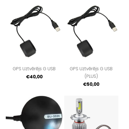
GPS Uztvērējs G USB
GPS Uztvērējs G USB
(PLUS)
€40,00
€50,00