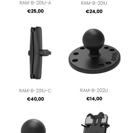
RAM-B-201U-A
RAM-B-201U
€25,00
€24,00
RAM-B-202U
RAM-B-201U-C
€14,00
€40,00