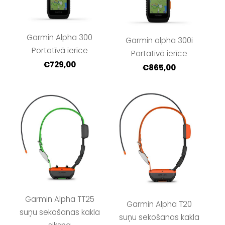
Garmin Alpha 300
Garmin alpha 300i
Portatīvā ierīce
Portatīvā ierīce
€729,00
€865,00
Garmin Alpha TT25
Garmin Alpha T20
suņu sekošanas kakla
suņu sekošanas kakla