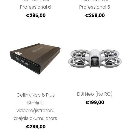
Professional 6
Professional 5
€295,00
€259,00
DJI Neo (No RC)
Cellink Neo 8 Plus
€199,00
Slimline
videoreģistratoru
ārējais akumulators
€289,00