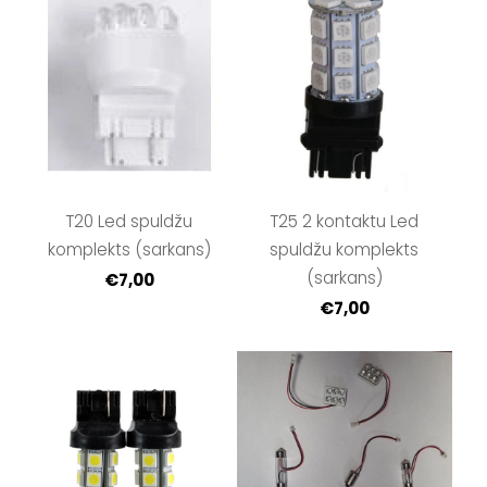
T20 Led spuldžu
T25 2 kontaktu Led
komplekts (sarkans)
spuldžu komplekts
(sarkans)
€7,00
€7,00