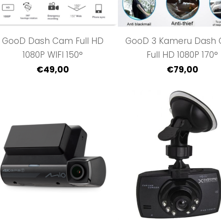
GooD Dash Cam Full HD
GooD 3 Kameru Dash
1080P WIFI 150°
Full HD 1080P 170°
€49,00
€79,00