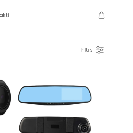
akti
Filtrs