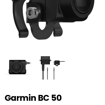
Garmin BC 50