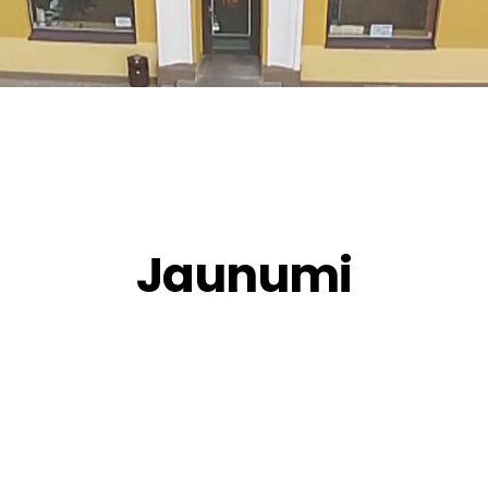
Jaunumi