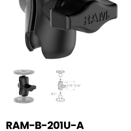
RAM-B-201U-A