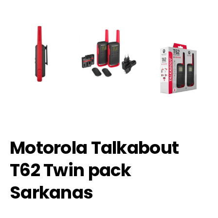
Motorola Talkabout
T62 Twin pack
Sarkanas